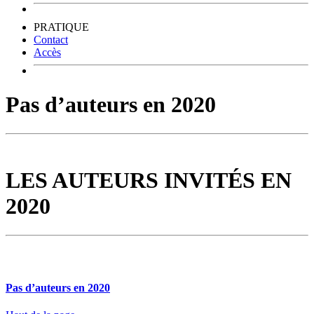
PRATIQUE
Contact
Accès
Pas d’auteurs en 2020
LES AUTEURS INVITÉS EN
2020
Pas d’auteurs en 2020