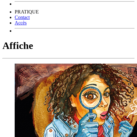
PRATIQUE
Contact
Accès
Affiche