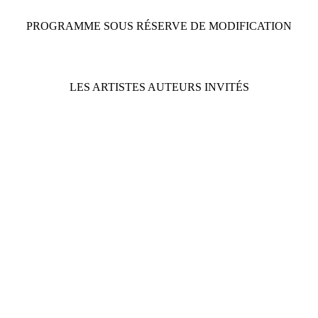
PROGRAMME SOUS RÉSERVE DE MODIFICATION
LES ARTISTES AUTEURS INVITÉS