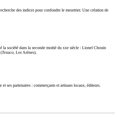
 recherche des indices pour confondre le meurtrier. Une création de
 la société dans la seconde moitié du xxe siècle : Lionel Chouin
 (
Texaco
, Les Arènes).
 et ses partenaires : commerçants et artisans locaux, éditeurs.