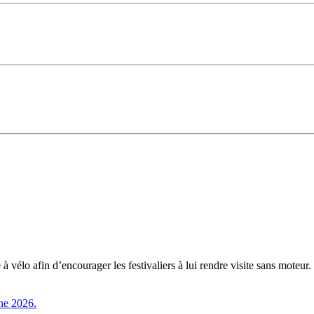
vélo afin d’encourager les festivaliers à lui rendre visite sans moteur.
une 2026.