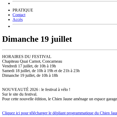
PRATIQUE
Contact
Accès
Dimanche 19 juillet
HORAIRES DU FESTIVAL
Chapiteau Quai Carnot, Concarneau
Vendredi 17 juillet, de 10h à 19h
Samedi 18 juillet, de 10h à 19h et de 21h à 23h
Dimanche 19 juillet, de 10h à 18h
NOUVEAUTÉ 2026 : le festival à vélo !
Sur le site du festival.
Pour cette nouvelle édition, le Chien Jaune aménage un espace garage à 
Cliquez ici pour télécharger le dépliant programmatique du Chien Ja