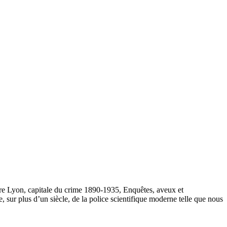
ire Lyon, capitale du crime 1890-1935, Enquêtes, aveux et
, sur plus d’un siècle, de la police scientifique moderne telle que nous