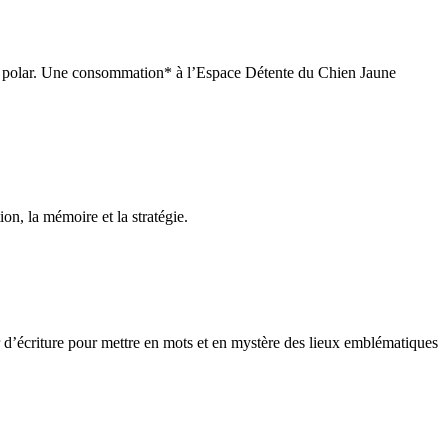
e du polar. Une consommation* à l’Espace Détente du Chien Jaune
ion, la mémoire et la stratégie.
 d’écriture pour mettre en mots et en mystère des lieux emblématiques