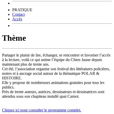
PRATIQUE
Contact
Accès
Thème
Partager le plaisir de lire, échanger, se rencontrer et favoriser l’accès
à la lecture, voilà ce qui anime l’équipe du Chien Jaune depuis
maintenant plus de trente ans.
Cet été, l’association organise son festival des littératures policières,
noires et à ancrage social autour de la thématique POLAR &
HISTOIRE.
Elle y propose de nombreuses animations gratuites pour tous les
publics.
Près de trente auteurs, autrices, dessinateurs et dessinatrices sont
attendus sous son chapiteau installé quai Carnot.
Cliquez ici pour consulter le programme complet.