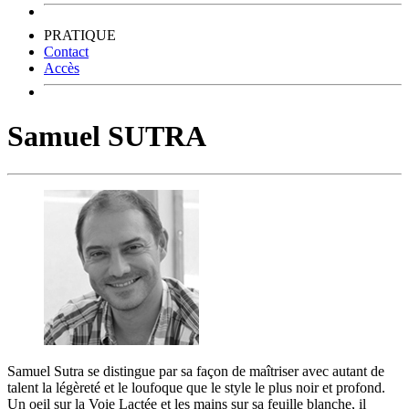
PRATIQUE
Contact
Accès
Samuel SUTRA
Samuel Sutra se distingue par sa façon de maîtriser avec autant de
talent la légèreté et le loufoque que le style le plus noir et profond.
Un oeil sur la Voie Lactée et les mains sur sa feuille blanche, il