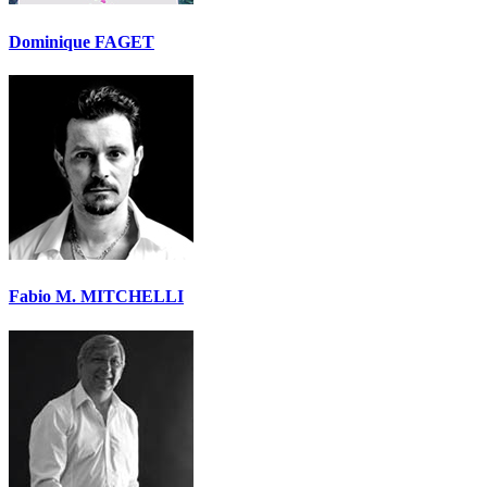
Dominique FAGET
Fabio M. MITCHELLI