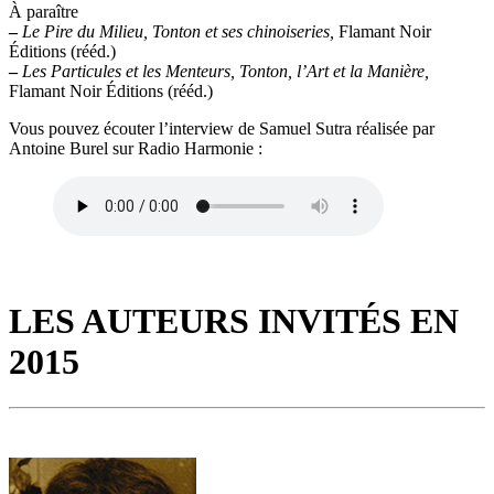
À paraître
–
Le Pire du Milieu, Tonton et ses chinoiseries,
Flamant Noir
Éditions (rééd.)
–
Les Particules et les Menteurs, Tonton, l’Art et la Manière,
Flamant Noir Éditions (rééd.)
Vous pouvez écouter l’interview de Samuel Sutra réalisée par
Antoine Burel sur Radio Harmonie :
LES AUTEURS INVITÉS EN
2015