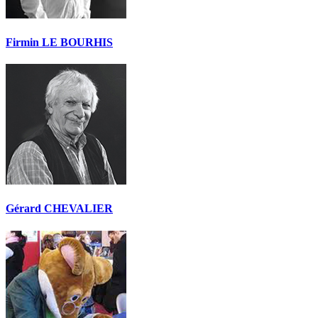
Firmin LE BOURHIS
Gérard CHEVALIER