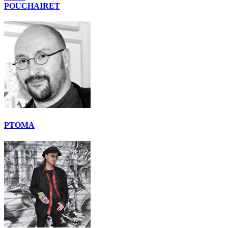
POUCHAIRET
PTOMA