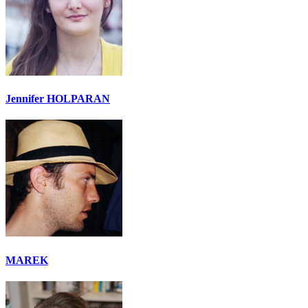
Jennifer HOLPARAN
MAREK