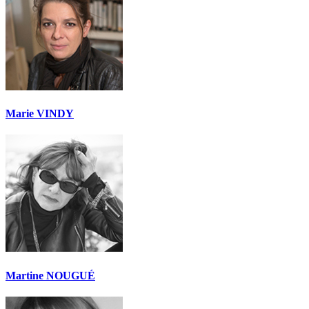
Marie VINDY
Martine NOUGUÉ