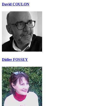
David COULON
Didier FOSSEY