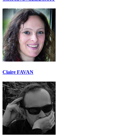
Claire FAVAN