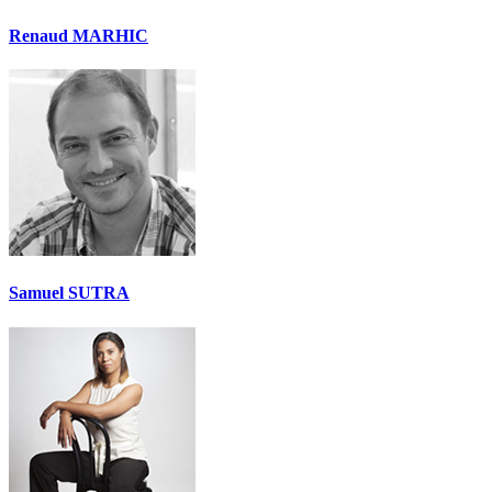
Renaud MARHIC
Samuel SUTRA