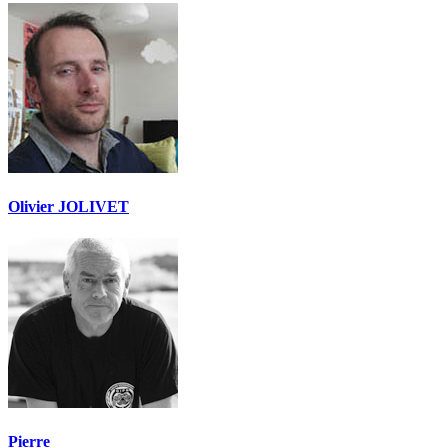
Olivier JOLIVET
Pierre