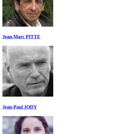
Jean-Marc PITTE
Jean-Paul JODY