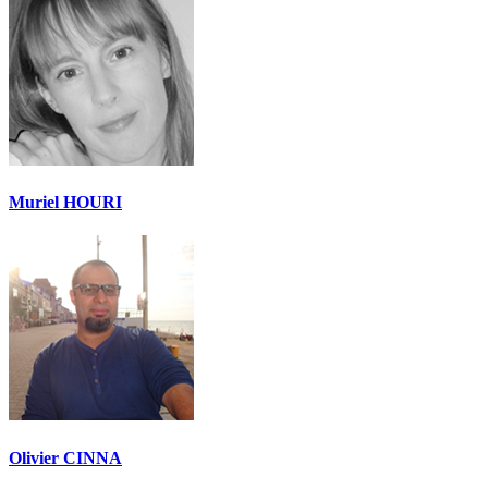
Muriel HOURI
Olivier CINNA