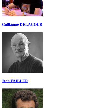
Guillaume DELACOUR
Jean FAILLER