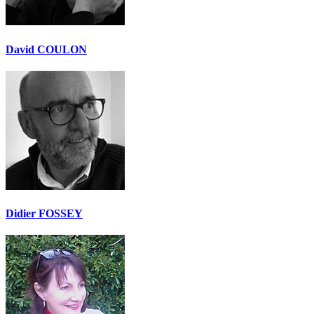
David COULON
Didier FOSSEY