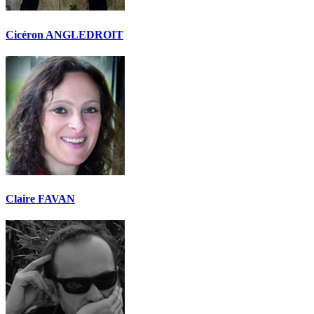
Cicéron ANGLEDROIT
Claire FAVAN