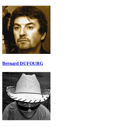
Bernard DUFOURG