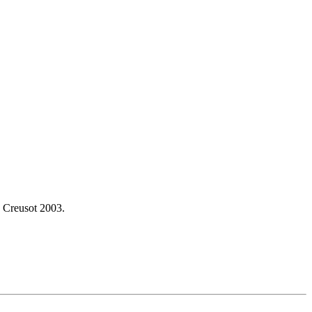
u Creusot 2003.