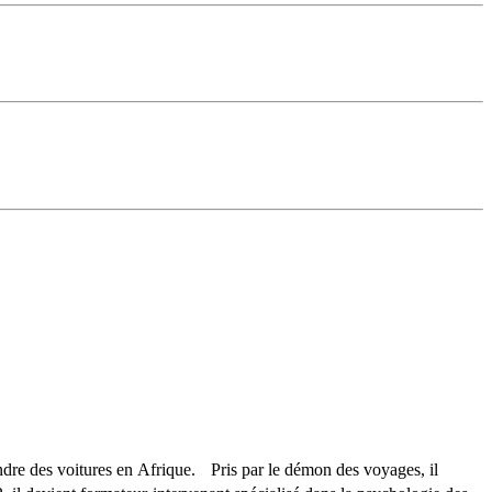
ndre des voitures en Afrique. Pris par le démon des voyages, il