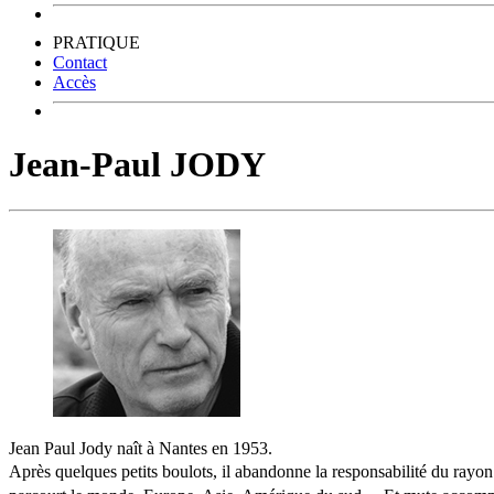
PRATIQUE
Contact
Accès
Jean-Paul JODY
Jean Paul Jody naît à Nantes en 1953.
Après quelques petits boulots, il abandonne la responsabilité du rayo