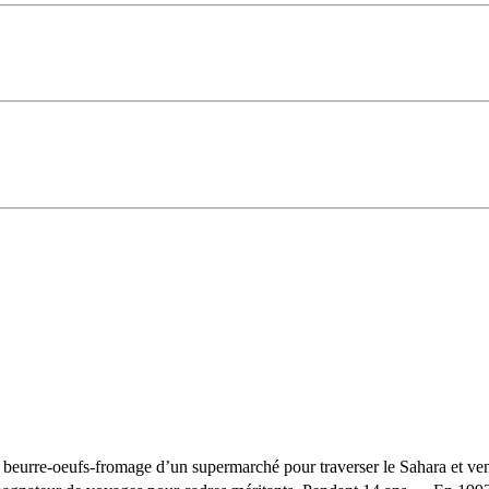
n beurre-oeufs-fromage d’un supermarché pour traverser le Sahara et ve