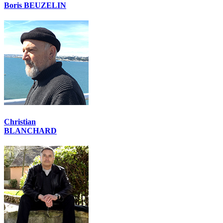
Boris BEUZELIN
Christian
BLANCHARD