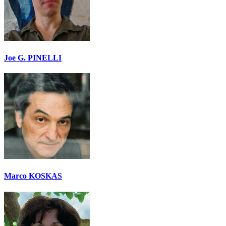
Joe G. PINELLI
Marco KOSKAS