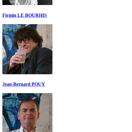
Firmin LE BOURHIS
Jean-Bernard POUY