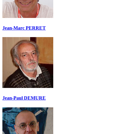
Jean-Marc PERRET
Jean-Paul DEMURE