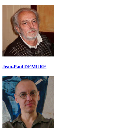
Jean-Paul DEMURE