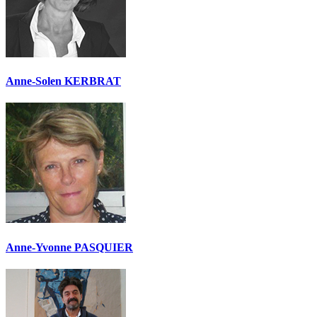
Anne-Solen KERBRAT
Anne-Yvonne PASQUIER