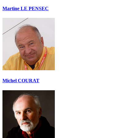
Martine LE PENSEC
Michel COURAT