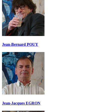
Jean-Bernard POUY
Jean-Jacques EGRON