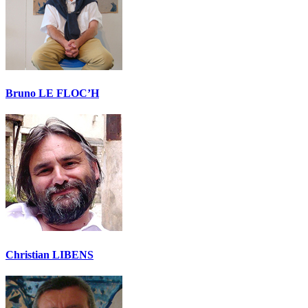
Bruno LE FLOC’H
Christian LIBENS