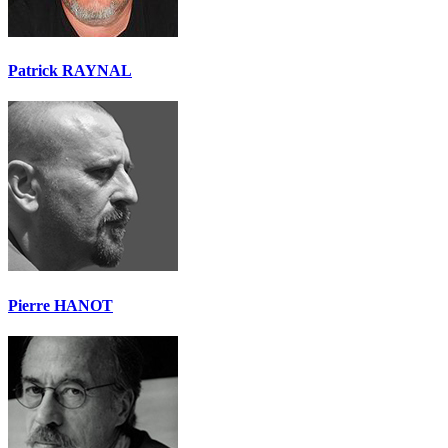
Patrick RAYNAL
Pierre HANOT