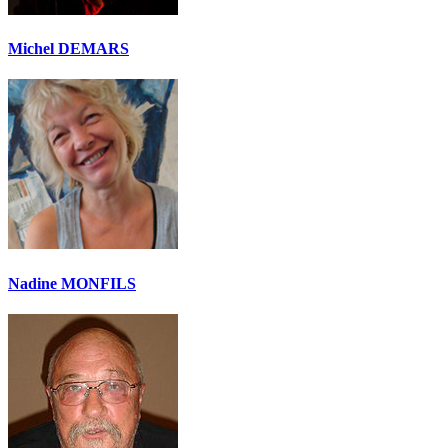
Michel DEMARS
Nadine MONFILS