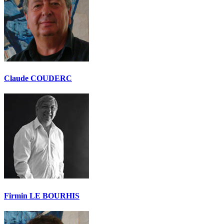
Claude COUDERC
Firmin LE BOURHIS