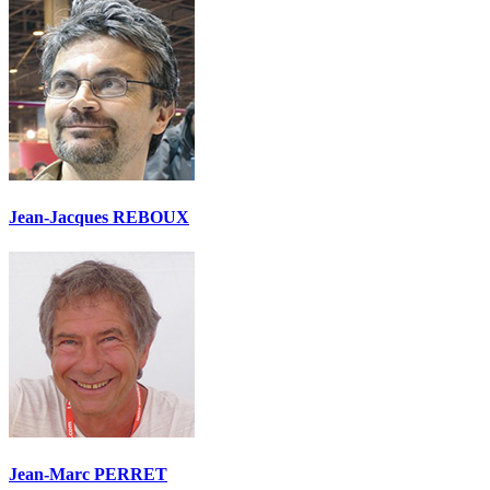
Jean-Jacques REBOUX
Jean-Marc PERRET