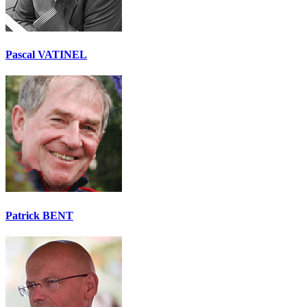
Pascal VATINEL
Patrick BENT