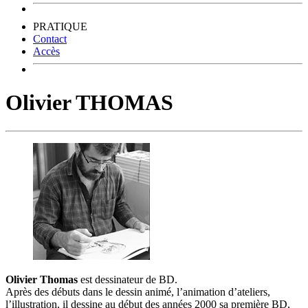
PRATIQUE
Contact
Accès
Olivier THOMAS
Olivier Thomas
est dessinateur de BD.
Après des débuts dans le dessin animé, l’animation d’ateliers,
l’illustration, il dessine au début des années 2000 sa première BD,