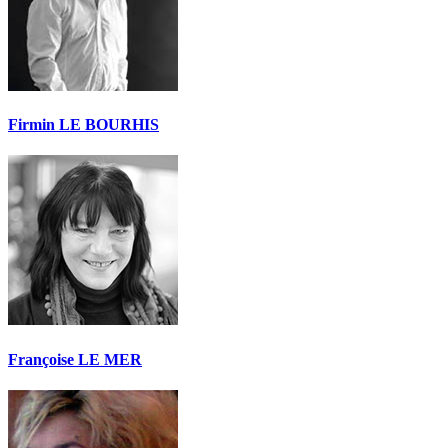
Firmin LE BOURHIS
Françoise LE MER