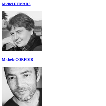
Michel DEMARS
Michèle CORFDIR