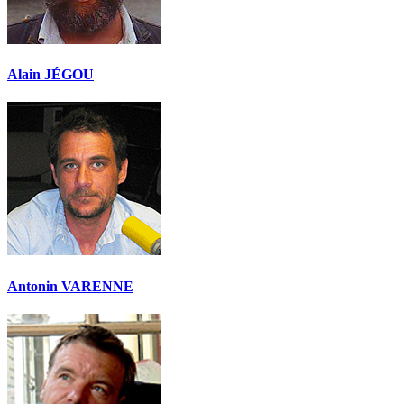
Alain JÉGOU
Antonin VARENNE