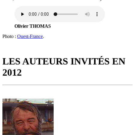
Olivier THOMAS
Photo :
Ouest-France
.
LES AUTEURS INVITÉS EN
2012