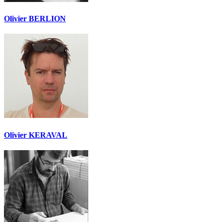
Olivier BERLION
Olivier KERAVAL