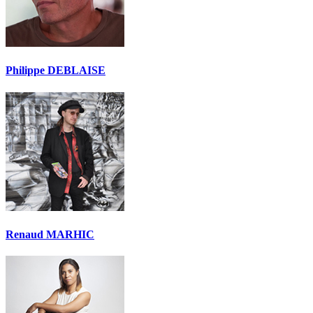
Philippe DEBLAISE
Renaud MARHIC