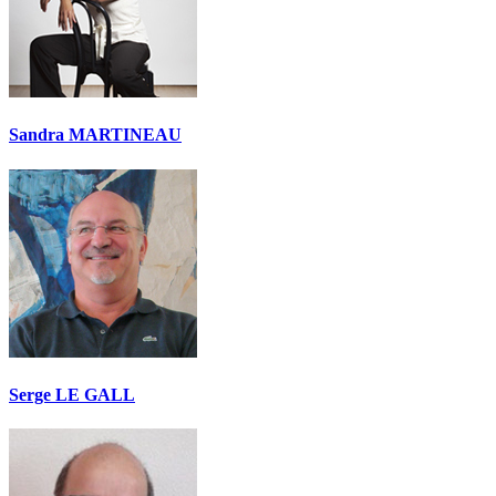
Sandra MARTINEAU
Serge LE GALL