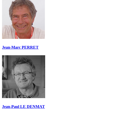
Jean-Marc PERRET
Jean-Paul LE DENMAT