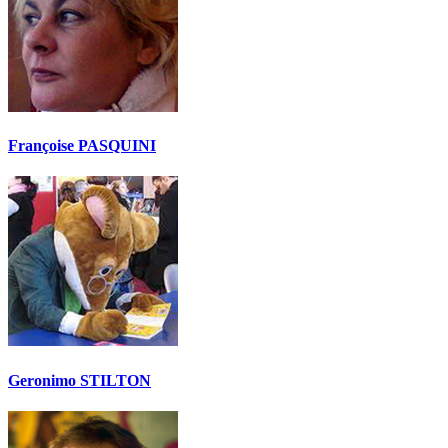
Françoise PASQUINI
Geronimo STILTON