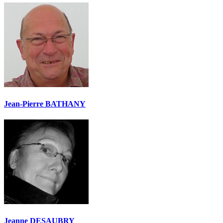
Jean-Pierre BATHANY
Jeanne DESAUBRY