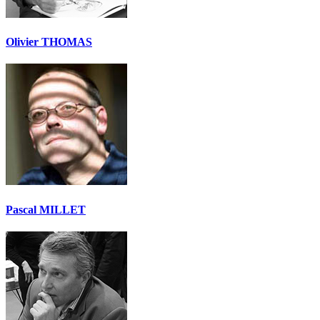
Olivier THOMAS
Pascal MILLET