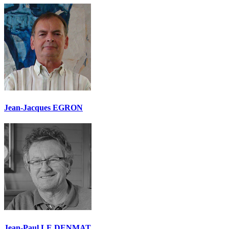
Jean-Jacques EGRON
Jean-Paul LE DENMAT