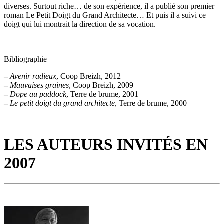
diverses. Surtout riche… de son expérience, il a publié son premier
roman Le Petit Doigt du Grand Architecte… Et puis il a suivi ce
doigt qui lui montrait la direction de sa vocation.
Bibliographie
–
Avenir radieux
, Coop Breizh, 2012
–
Mauvaises graines
, Coop Breizh, 2009
–
Dope au paddock
, Terre de brume, 2001
–
Le petit doigt du grand architecte,
Terre de brume, 2000
LES AUTEURS INVITÉS EN
2007