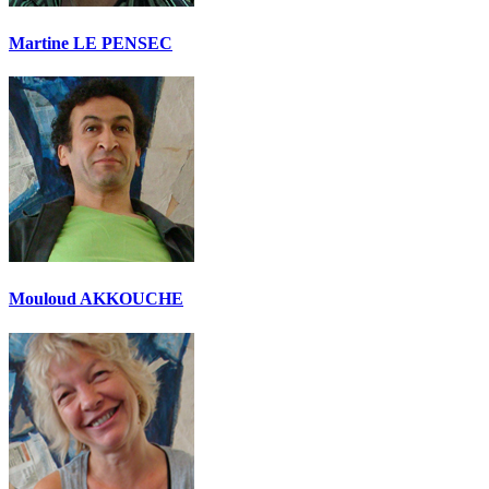
Martine LE PENSEC
Mouloud AKKOUCHE