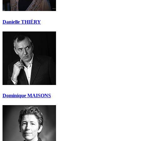
Danielle THIÉRY
Dominique MAISONS