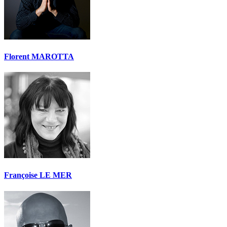
Florent MAROTTA
Françoise LE MER