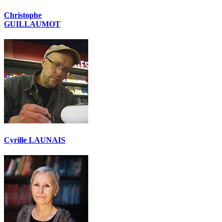
Christophe
GUILLAUMOT
Cyrille LAUNAIS