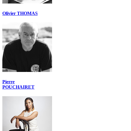
Olivier THOMAS
Pierre
POUCHAIRET