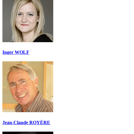
Inger WOLF
Jean-Claude ROYÈRE