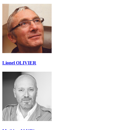
Lionel OLIVIER