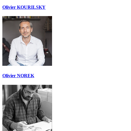
Olivier KOURILSKY
Olivier NOREK