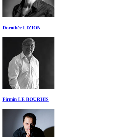
Dorothée LIZION
Firmin LE BOURHIS