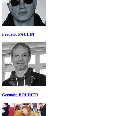
Frédéric PAULIN
Germain BOUDIER