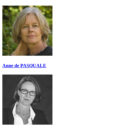
Anne de PASQUALE