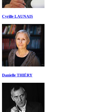
Cyrille LAUNAIS
Danielle THIÉRY