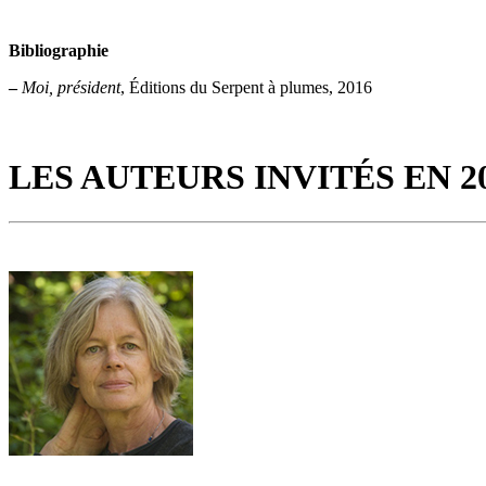
Bibliographie
–
Moi, président
, Éditions du Serpent à plumes, 2016
LES AUTEURS INVITÉS EN 2