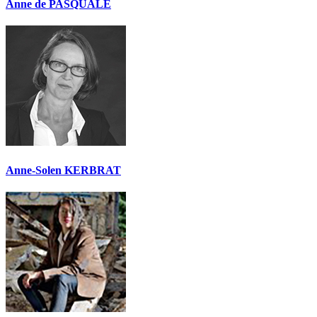
Anne de PASQUALE
Anne-Solen KERBRAT