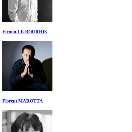
Firmin LE BOURHIS
Florent MAROTTA