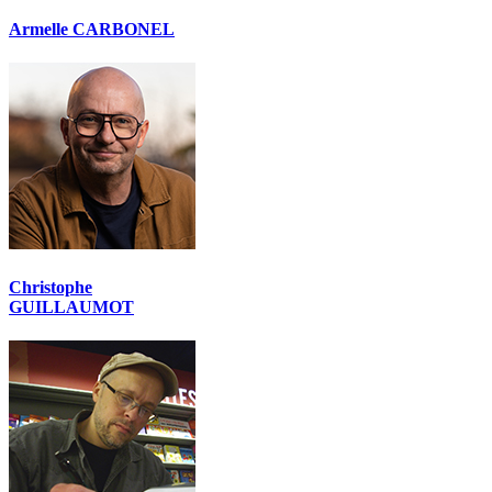
Armelle CARBONEL
Christophe
GUILLAUMOT