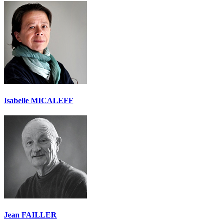
Isabelle MICALEFF
Jean FAILLER