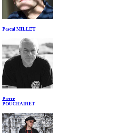
Pascal MILLET
Pierre
POUCHAIRET