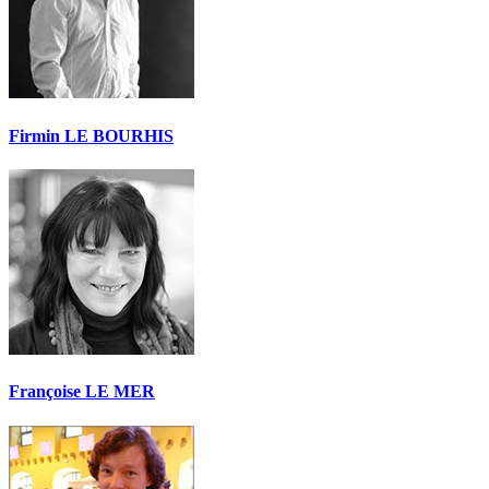
Firmin LE BOURHIS
Françoise LE MER