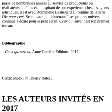
passé de nombreuses années au service de producteurs ou
réalisateurs de films et, s’inspirant de son expérience chez les agents
artistiques, il est avec Dominique Besnehard à l’origine de la série
Dix pour cent
. Se consacrant maintenant à ses propres univers, il
continue à écrire pour le petit écran.
Ceux qui savent
est son premier
roman.
Bibliographie
–
Ceux qui savent
, Anne Carrière Éditions, 2017
Crédit photo : © Thierry Rateau
LES AUTEURS INVITÉS EN
2017