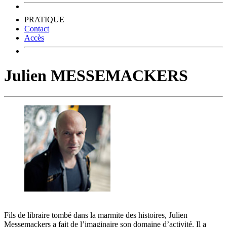
PRATIQUE
Contact
Accès
Julien MESSEMACKERS
Fils de libraire tombé dans la marmite des histoires, Julien
Messemackers a fait de l’imaginaire son domaine d’activité. Il a