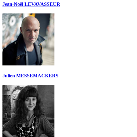
Jean-Noël LEVAVASSEUR
Julien MESSEMACKERS