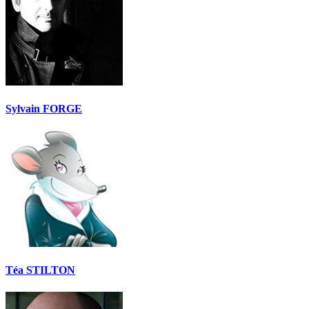
Sylvain FORGE
Téa STILTON