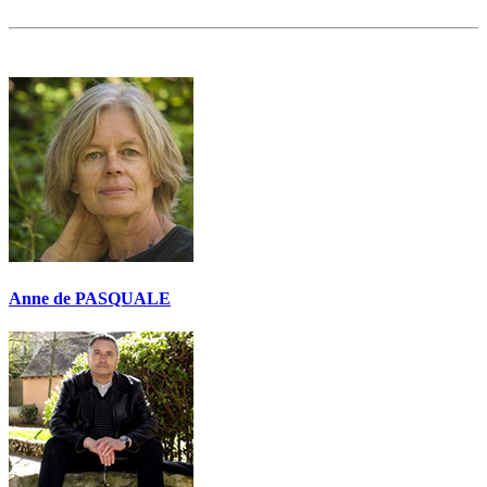
Anne de PASQUALE