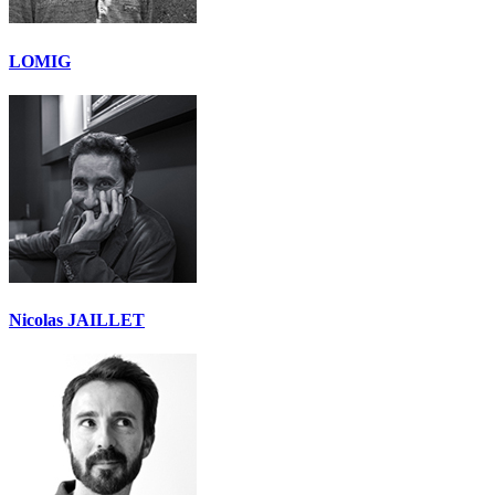
LOMIG
Nicolas JAILLET