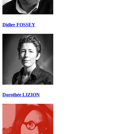
Didier FOSSEY
Dorothée LIZION