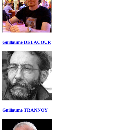
Guillaume DELACOUR
Guillaume TRANNOY