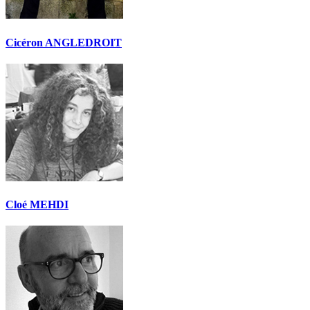
Cicéron ANGLEDROIT
Cloé MEHDI