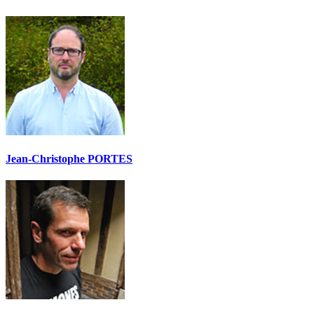
Jean-Christophe PORTES