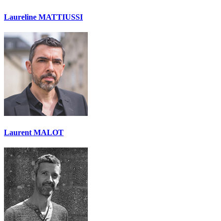
Laureline MATTIUSSI
Laurent MALOT