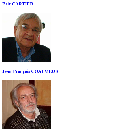
Eric CARTIER
Jean-François COATMEUR