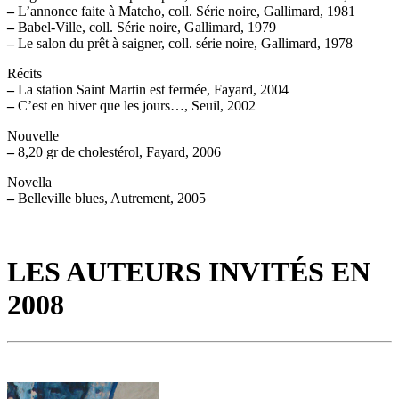
–
L’annonce faite à Matcho, coll. Série noire, Gallimard, 1981
–
Babel-Ville, coll. Série noire, Gallimard, 1979
–
Le salon du prêt à saigner, coll. série noire, Gallimard, 1978
Récits
–
La station Saint Martin est fermée, Fayard, 2004
–
C’est en hiver que les jours…, Seuil, 2002
Nouvelle
–
8,20 gr de cholestérol, Fayard, 2006
Novella
–
Belleville blues, Autrement, 2005
LES AUTEURS INVITÉS EN
2008