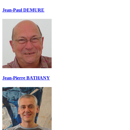
Jean-Paul DEMURE
Jean-Pierre BATHANY