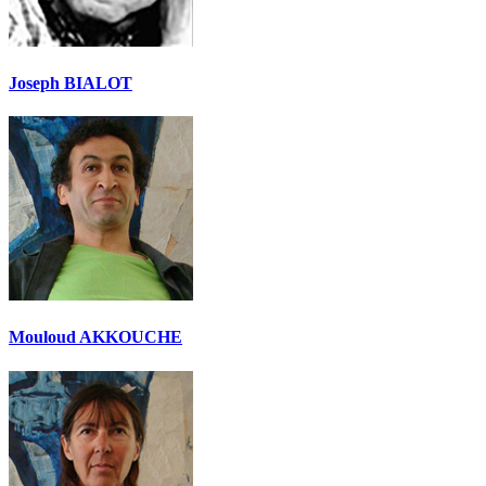
Joseph BIALOT
Mouloud AKKOUCHE