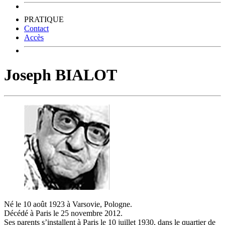
PRATIQUE
Contact
Accès
Joseph BIALOT
Né le 10 août 1923 à Varsovie, Pologne.
Décédé à Paris le 25 novembre 2012.
Ses parents s’installent à Paris le 10 juillet 1930, dans le quartier de