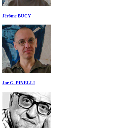
Jérôme BUCY
Joe G. PINELLI