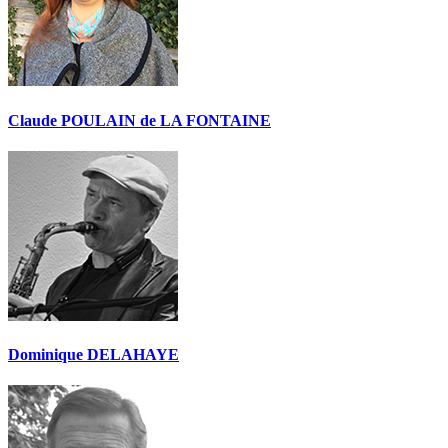
Claude POULAIN de LA FONTAINE
Dominique DELAHAYE