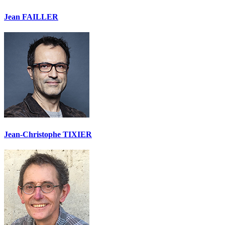
Jean FAILLER
Jean-Christophe TIXIER