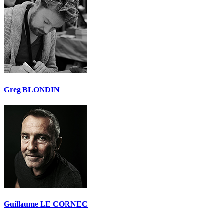
Greg BLONDIN
Guillaume LE CORNEC