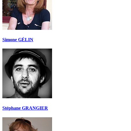
Simone GÉLIN
Stéphane GRANGIER