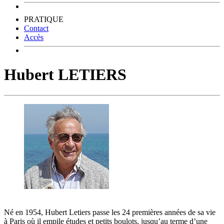
PRATIQUE
Contact
Accès
Hubert LETIERS
Né en 1954, Hubert Letiers passe les 24 premières années de sa vie
à Paris où il empile études et petits boulots, jusqu’au terme d’une