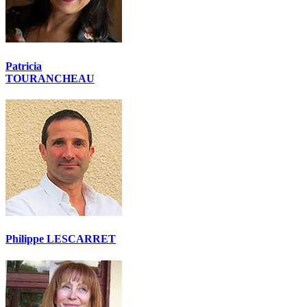
Patricia
TOURANCHEAU
Philippe LESCARRET