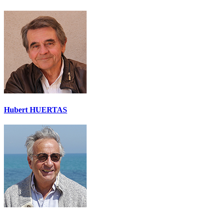
Hubert HUERTAS