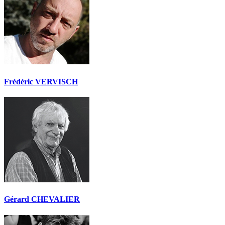
Frédéric VERVISCH
Gérard CHEVALIER