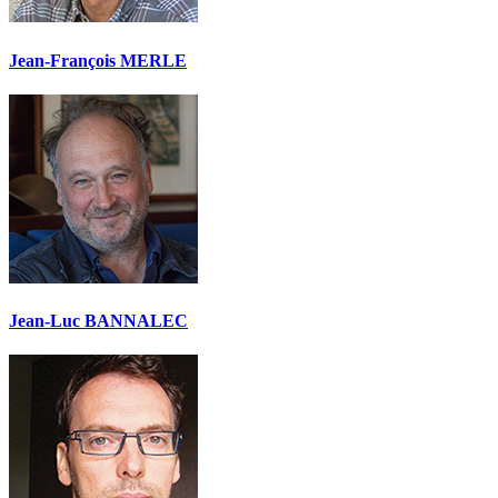
Jean-François MERLE
Jean-Luc BANNALEC