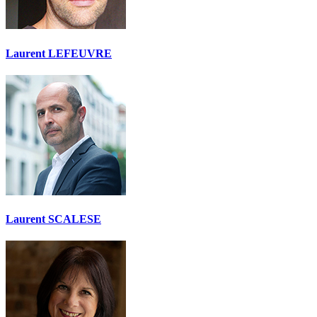
Laurent LEFEUVRE
Laurent SCALESE