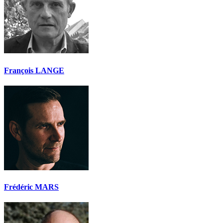
François LANGE
Frédéric MARS