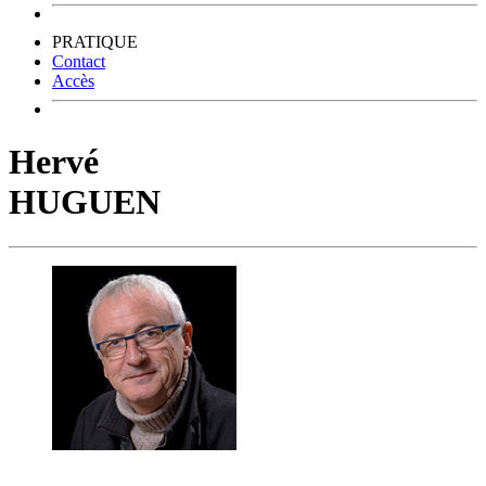
PRATIQUE
Contact
Accès
Hervé
HUGUEN