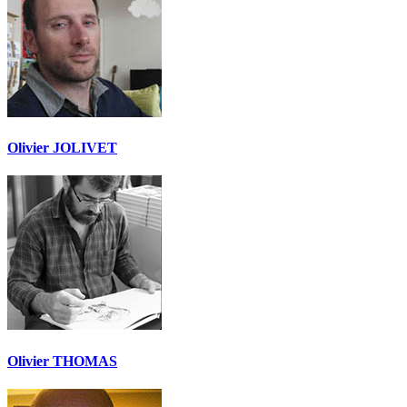
Olivier JOLIVET
Olivier THOMAS