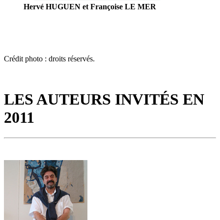
Hervé HUGUEN et Françoise LE MER
Crédit photo : droits réservés.
LES AUTEURS INVITÉS EN
2011