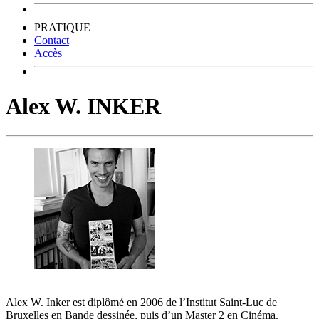
PRATIQUE
Contact
Accès
Alex W. INKER
Alex W. Inker est diplômé en 2006 de l’Institut Saint-Luc de
Bruxelles en Bande dessinée, puis d’un Master 2 en Cinéma.