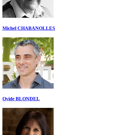
Michel CHABANOLLES
Ovide BLONDEL