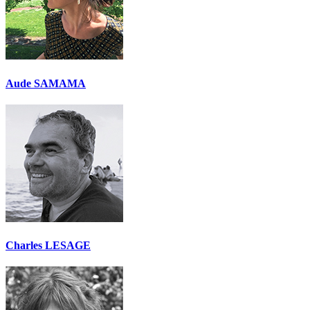
Aude SAMAMA
Charles LESAGE