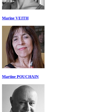
Marine VEITH
Martine POUCHAIN