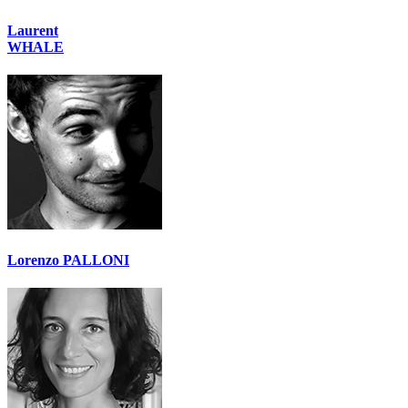
Laurent
WHALE
Lorenzo PALLONI