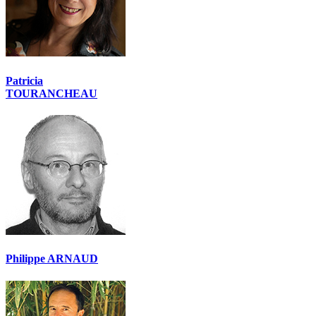
Patricia
TOURANCHEAU
Philippe ARNAUD