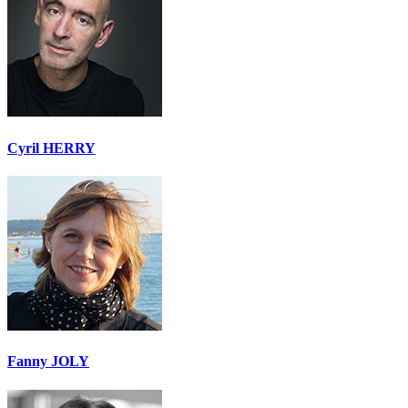
Cyril HERRY
Fanny JOLY