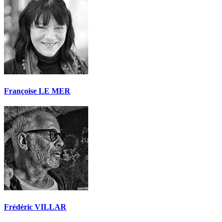
Françoise LE MER
Frédéric VILLAR