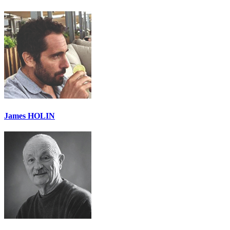
James HOLIN