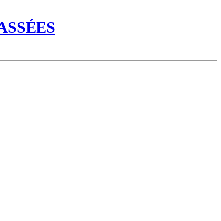
ASSÉES