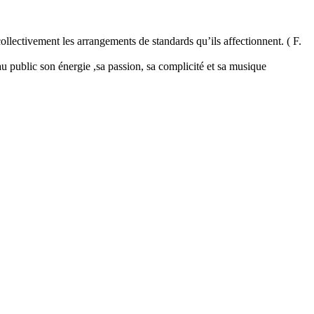
collectivement les arrangements de standards qu’ils affectionnent. ( F.
public son énergie ,sa passion, sa complicité et sa musique