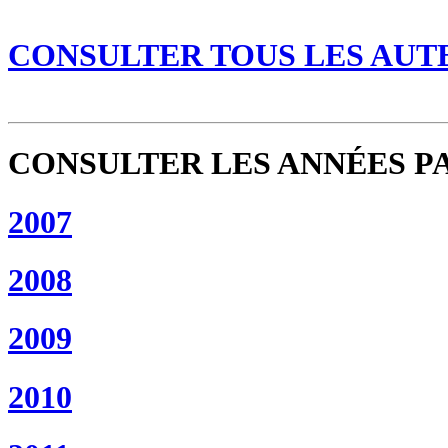
CONSULTER TOUS LES AUTE
CONSULTER LES ANNÉES PA
2007
2008
2009
2010