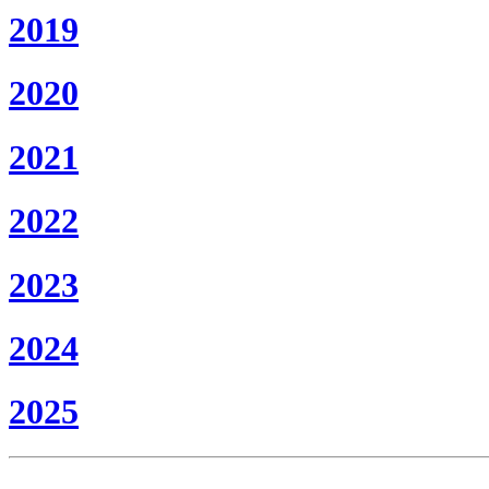
2019
2020
2021
2022
2023
2024
2025