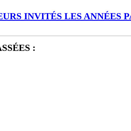
URS INVITÉS LES ANNÉES P
SSÉES :