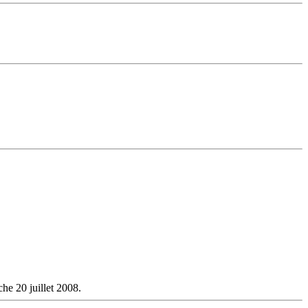
he 20 juillet 2008.