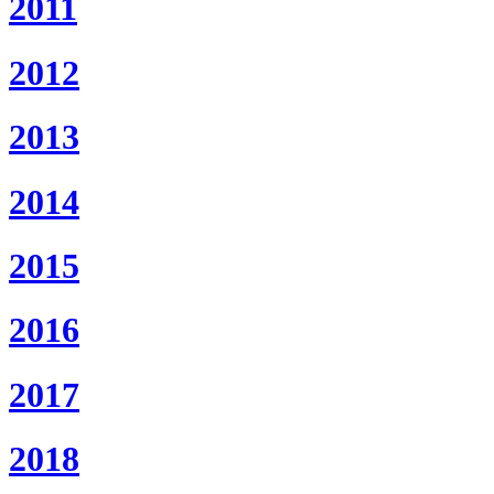
2011
2012
2013
2014
2015
2016
2017
2018