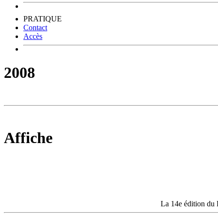
PRATIQUE
Contact
Accès
2008
Affiche
La 14e édition du 