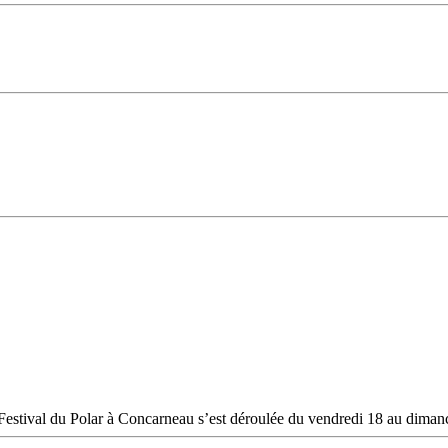
Festival du Polar à Concarneau s’est déroulée du vendredi 18 au dimanc