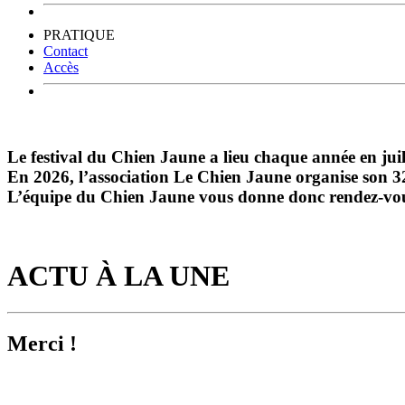
PRATIQUE
Contact
Accès
Le festival du Chien Jaune a lieu chaque année en ju
En 2026, l’association Le Chien Jaune organise son 32
L’équipe du Chien Jaune vous donne donc rendez-vous 
ACTU À LA UNE
Merci !