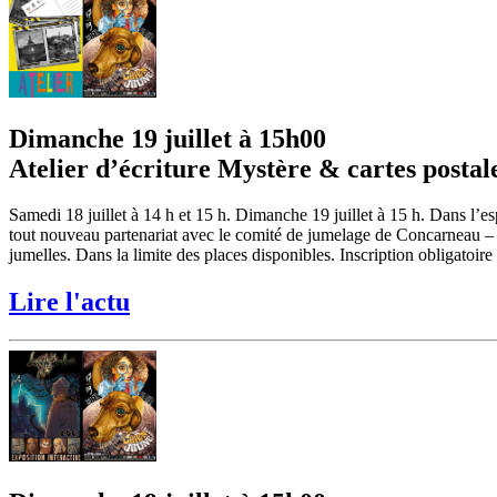
Dimanche 19 juillet à 15h00
Atelier d’écriture Mystère & cartes postal
Samedi 18 juillet à 14 h et 15 h. Dimanche 19 juillet à 15 h. Dans l
tout nouveau partenariat avec le comité de jumelage de Concarneau – 
jumelles. Dans la limite des places disponibles. Inscription obligatoire
Lire l'actu