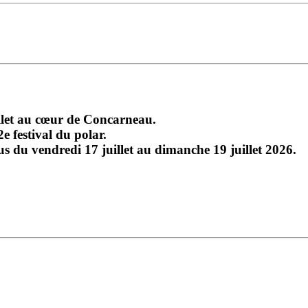
illet au cœur de Concarneau.
e festival du polar.
du vendredi 17 juillet au dimanche 19 juillet 2026.