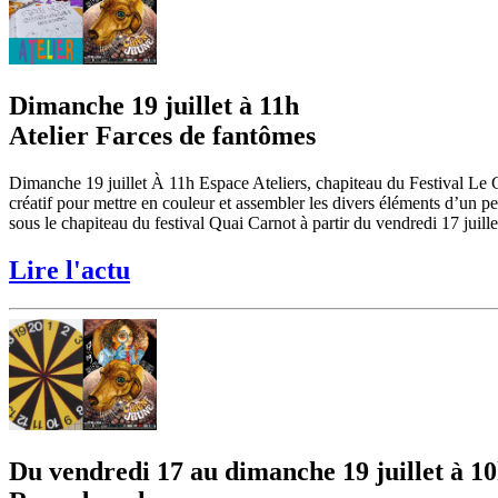
Dimanche 19 juillet à 11h
Atelier Farces de fantômes
Dimanche 19 juillet À 11h Espace Ateliers, chapiteau du Festival Le
créatif pour mettre en couleur et assembler les divers éléments d’un pet
sous le chapiteau du festival Quai Carnot à partir du vendredi 17 juille
Lire l'actu
Du vendredi 17 au dimanche 19 juillet à 1