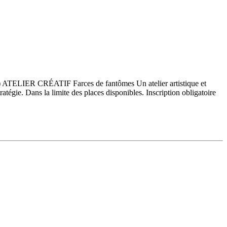
n.) ATELIER CRÉATIF Farces de fantômes Un atelier artistique et
ratégie. Dans la limite des places disponibles. Inscription obligatoire