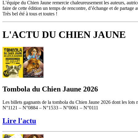
L’équipe du Chien Jaune remercie chaleureusement les auteurs, autrices, 
faire de cette édition un temps de rencontre, d’échange et de partage aut
Très bel été à tous et toutes !
L'ACTU DU CHIEN JAUNE
Tombola du Chien Jaune 2026
Les billets gagnants de la tombola du Chien Jaune 2026 dont les lots 
N°1121 – N°0884 – N°1533 – N°0061 – N°0111
Lire l'actu