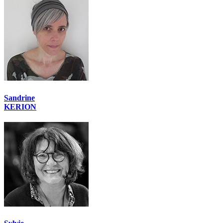
Sandrine
KERION