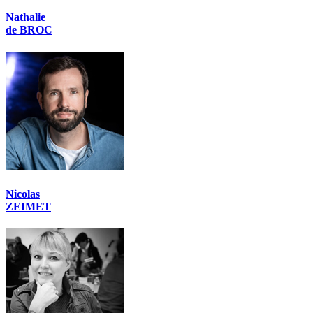
Nathalie
de BROC
Nicolas
ZEIMET