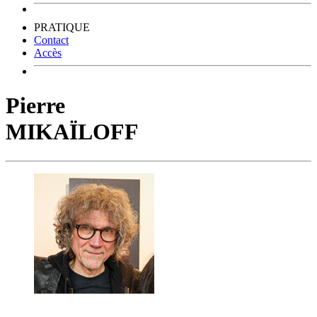
PRATIQUE
Contact
Accès
Pierre
MIKAÏLOFF