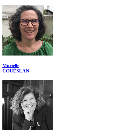
Murielle
COUËSLAN