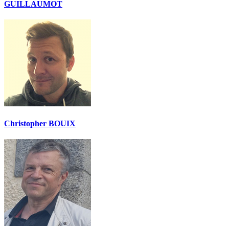
GUILLAUMOT
Christopher BOUIX