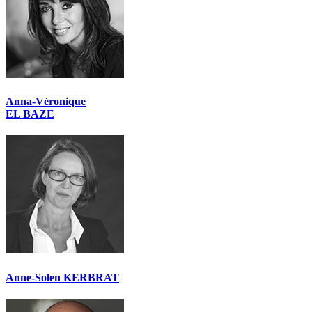
Anna-Véronique
EL BAZE
Anne-Solen KERBRAT