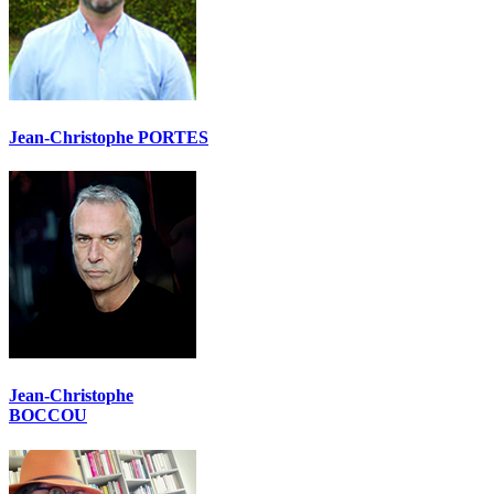
Jean-Christophe PORTES
Jean-Christophe
BOCCOU