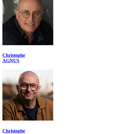
Christophe
AGNUS
Christophe