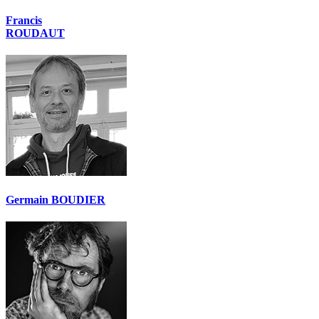
Francis
ROUDAUT
Germain BOUDIER