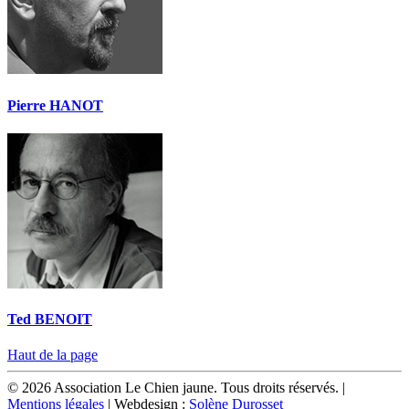
Pierre HANOT
Ted BENOIT
Haut de la page
© 2026 Association Le Chien jaune. Tous droits réservés. |
Mentions légales
| Webdesign :
Solène Durosset