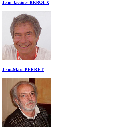
Jean-Jacques REBOUX
Jean-Marc PERRET