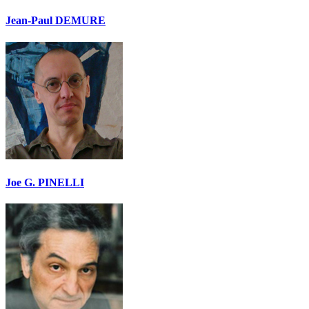
Jean-Paul DEMURE
Joe G. PINELLI