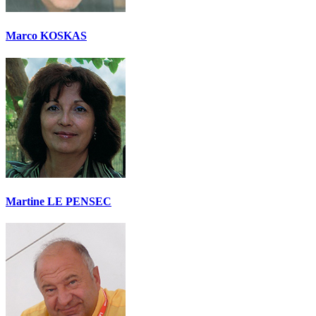
Marco KOSKAS
Martine LE PENSEC