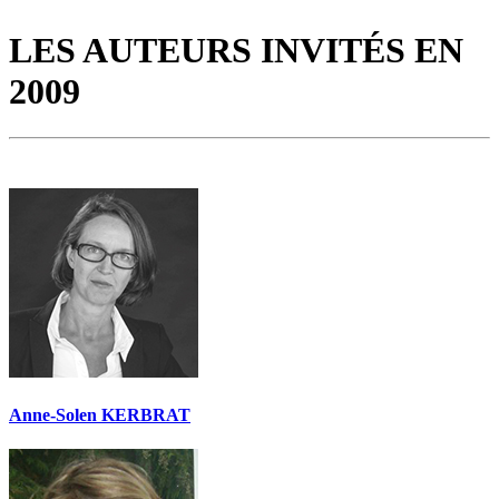
LES AUTEURS INVITÉS EN
2009
Anne-Solen KERBRAT