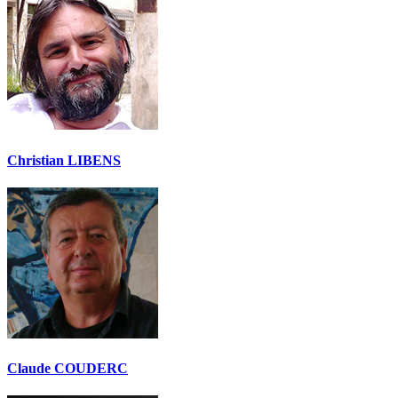
Christian LIBENS
Claude COUDERC