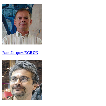
Jean-Jacques EGRON