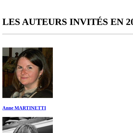
LES AUTEURS INVITÉS EN 2
Anne MARTINETTI