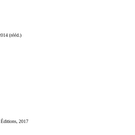
014 (rééd.)
 Éditions, 2017