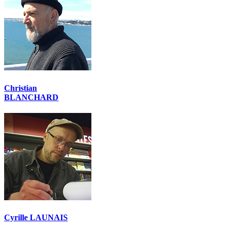
Christian
BLANCHARD
Cyrille LAUNAIS