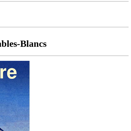
ables-Blancs