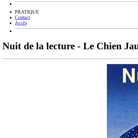
PRATIQUE
Contact
Accès
Nuit de la lecture - Le Chien Jau