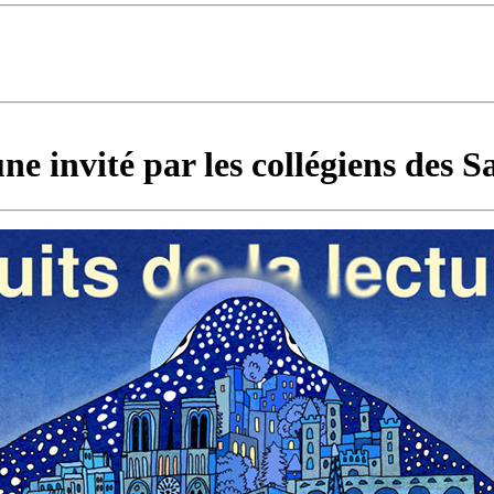
ne invité par les collégiens des S