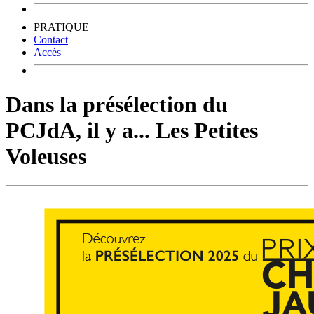
PRATIQUE
Contact
Accès
Dans la présélection du
PCJdA, il y a... Les Petites
Voleuses